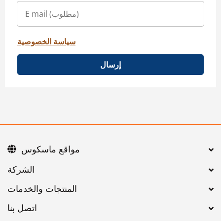
سياسة الخصوصية
إرسال
مواقع ماسكوس
اتصل بنا