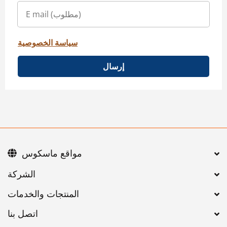
سياسة الخصوصية
إرسال
مواقع ماسكوس
اتصل بنا