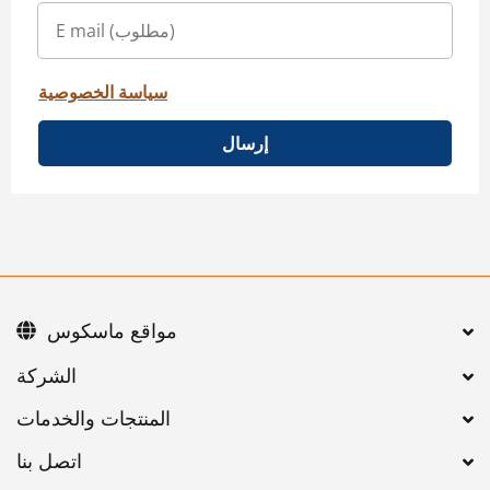
سياسة الخصوصية
إرسال
مواقع ماسكوس
اتصل بنا