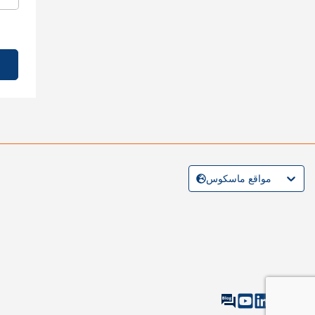
مواقع ماسكوس