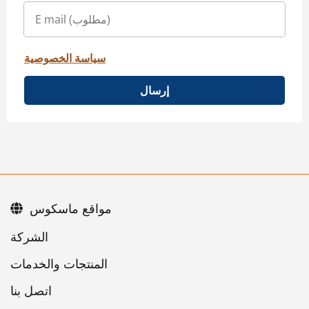
سياسة الخصوصية
إرسال
مواقع ماسكوس
اتصل بنا