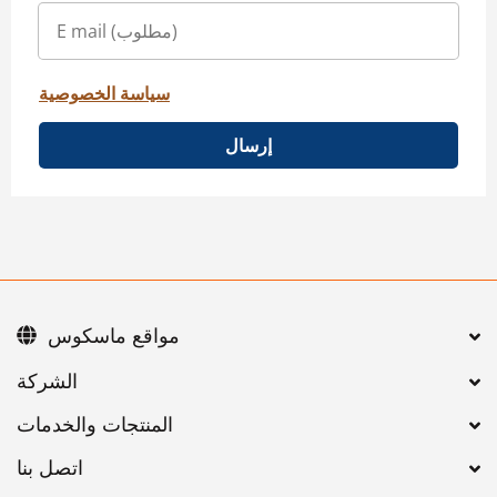
سياسة الخصوصية
إرسال
مواقع ماسكوس
اتصل بنا