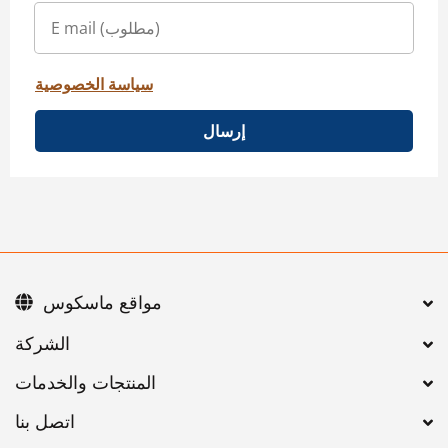
سياسة الخصوصية
إرسال
مواقع ماسكوس
اتصل بنا