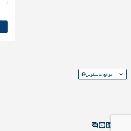
مواقع ماسكوس