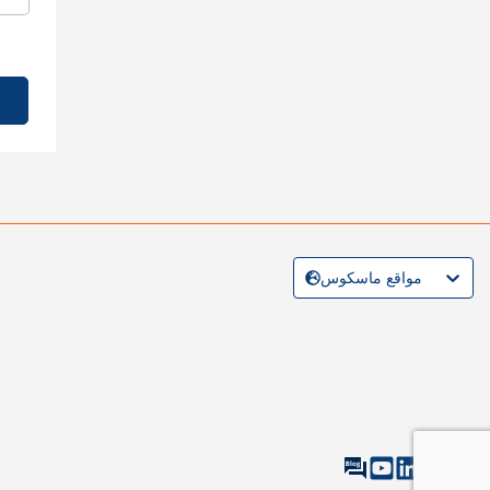
مواقع ماسكوس