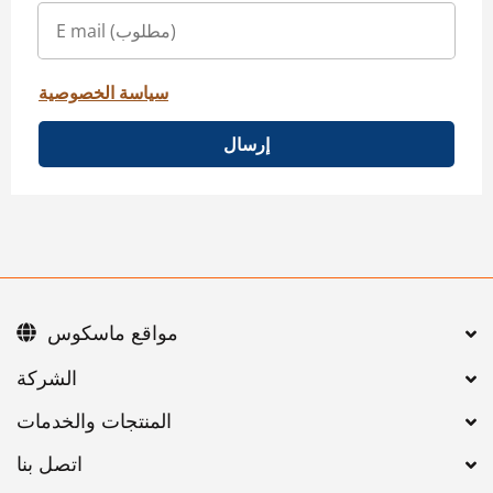
سياسة الخصوصية
إرسال
مواقع ماسكوس
اتصل بنا