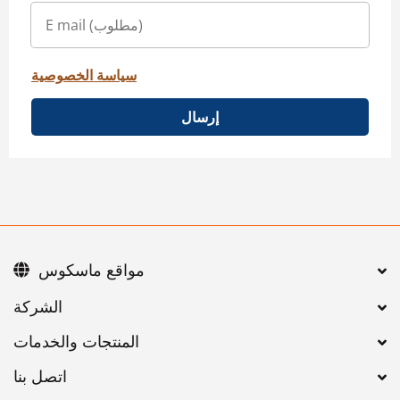
سياسة الخصوصية
إرسال
مواقع ماسكوس
اتصل بنا