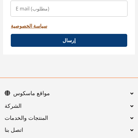
سياسة الخصوصية
إرسال
مواقع ماسكوس
اتصل بنا