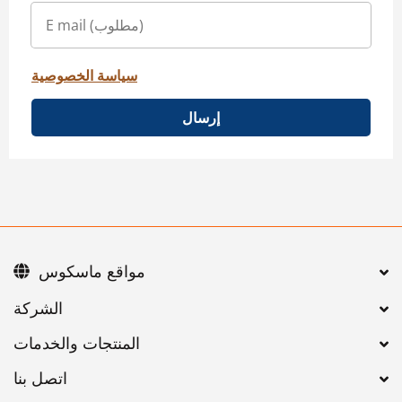
سياسة الخصوصية
إرسال
مواقع ماسكوس
اتصل بنا