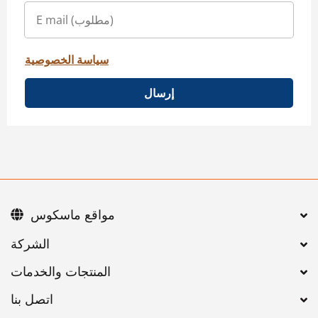
سياسة الخصوصية
إرسال
مواقع ماسكوس
اتصل بنا