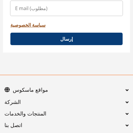
سياسة الخصوصية
إرسال
مواقع ماسكوس
اتصل بنا