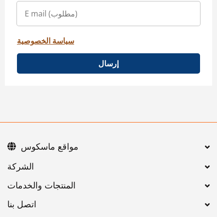
سياسة الخصوصية
إرسال
مواقع ماسكوس
اتصل بنا