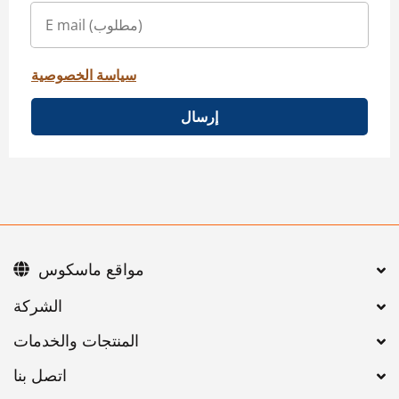
سياسة الخصوصية
إرسال
مواقع ماسكوس
اتصل بنا