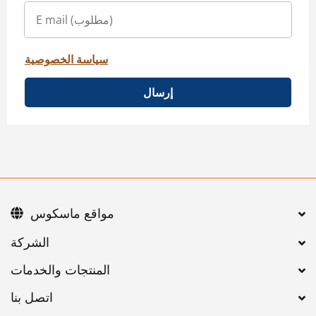
سياسة الخصوصية
إرسال
مواقع ماسكوس
اتصل بنا