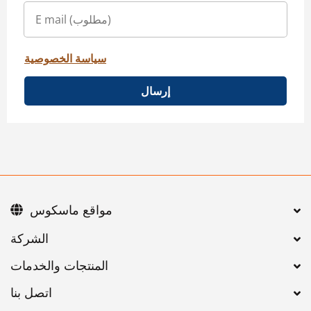
سياسة الخصوصية
إرسال
مواقع ماسكوس
اتصل بنا