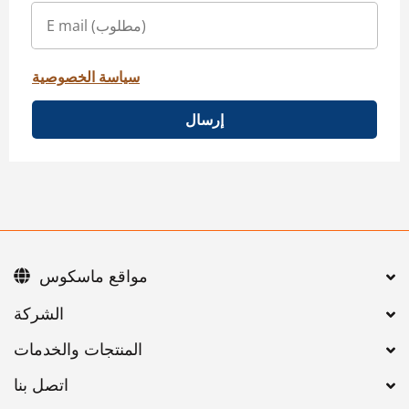
سياسة الخصوصية
إرسال
مواقع ماسكوس
اتصل بنا