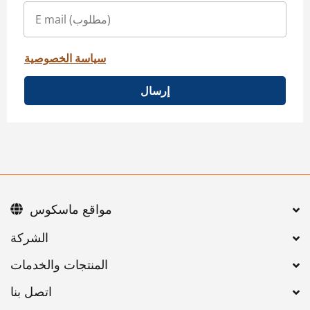
سياسة الخصوصية
إرسال
مواقع ماسكوس
اتصل بنا