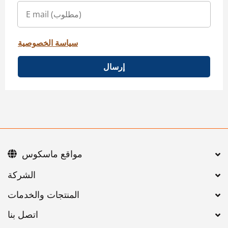
سياسة الخصوصية
إرسال
مواقع ماسكوس
اتصل بنا