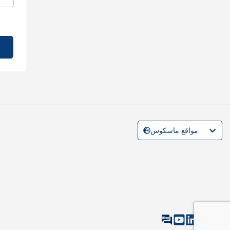
مواقع ماسكوس