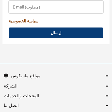
سياسة الخصوصية
إرسال
مواقع ماسكوس
اتصل بنا