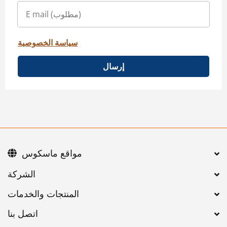
سياسة الخصوصية
إرسال
مواقع ماسكوس
اتصل بنا