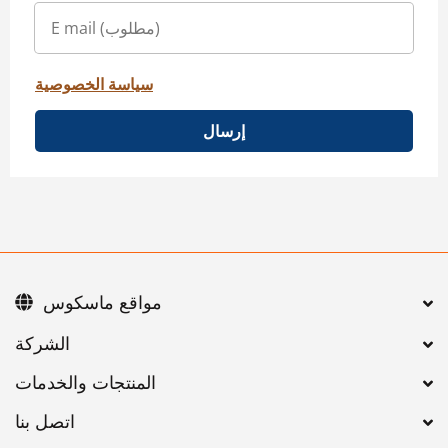
سياسة الخصوصية
إرسال
مواقع ماسكوس
اتصل بنا