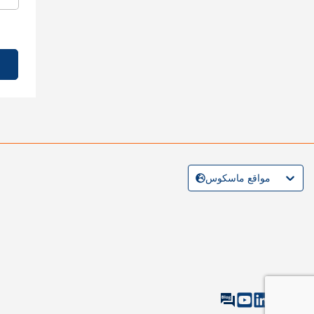
مواقع ماسكوس