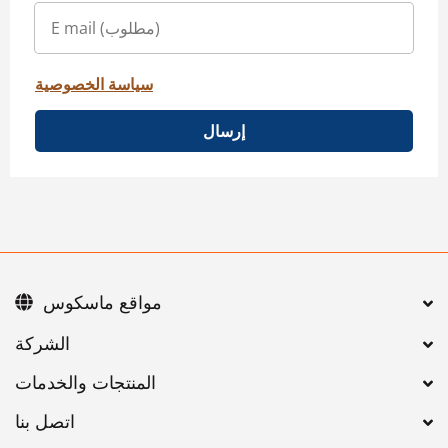
سياسة الخصوصية
إرسال
مواقع ماسكوس
اتصل بنا