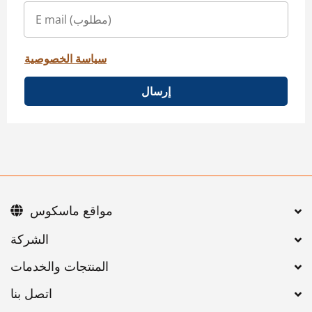
سياسة الخصوصية
إرسال
مواقع ماسكوس
اتصل بنا