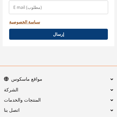
سياسة الخصوصية
إرسال
مواقع ماسكوس
اتصل بنا