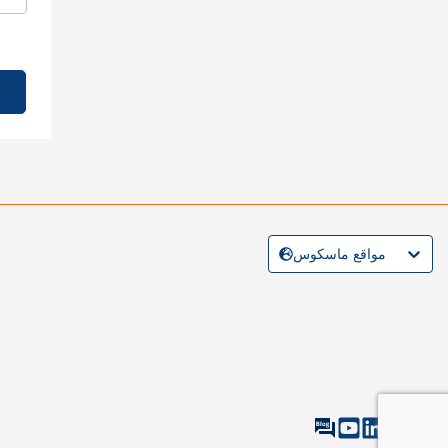
مواقع ماسكوس