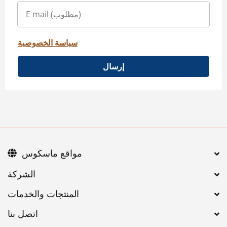
سياسة الخصوصية
إرسال
مواقع ماسكوس
اتصل بنا