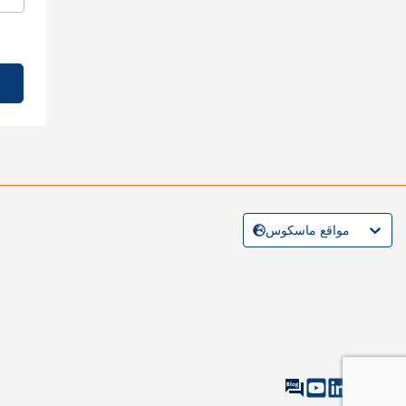
مواقع ماسكوس