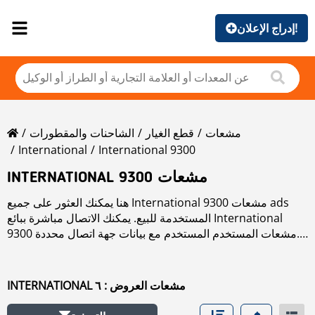
إدراج الإعلان!
مشعات
قطع الغيار
الشاحنات والمقطورات
International
International 9300
INTERNATIONAL 9300 مشعات
هنا يمكنك العثور على جميع International 9300 مشعات ads
المستخدمة للبيع. يمكنك الاتصال مباشرة ببائع International
9300 مشعات المستخدم المستخدم مع بيانات جهة اتصال محددة.
اقرأ المزيد عن International 9300 مشعات في قسم الماركات.
INTERNATIONAL مشعات العروض : ٦