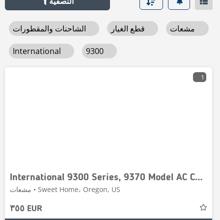
التصفية
مشعات
قطع الغيار
الشاحنات والمقطورات
International
9300
1
International 9300 Series, 9370 Model AC Condenser # 603809
مشعات • Sweet Home، Oregon, US
٣٥٥ EUR