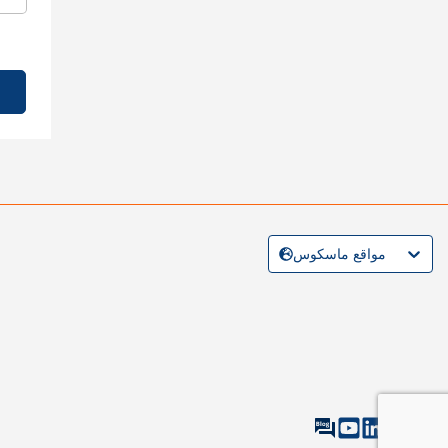
مواقع ماسكوس