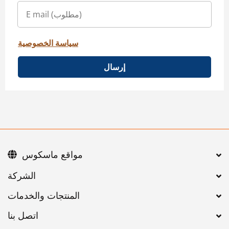
سياسة الخصوصية
إرسال
مواقع ماسكوس
اتصل بنا