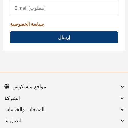
سياسة الخصوصية
إرسال
مواقع ماسكوس
اتصل بنا