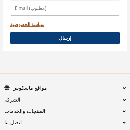
سياسة الخصوصية
إرسال
مواقع ماسكوس
اتصل بنا