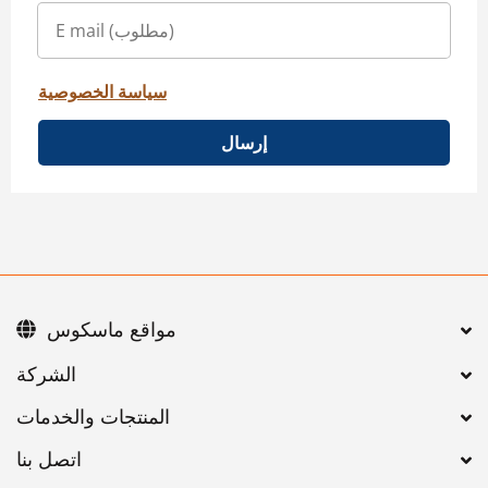
سياسة الخصوصية
إرسال
مواقع ماسكوس
اتصل بنا