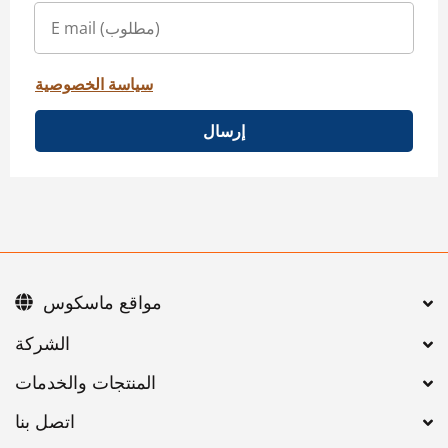
سياسة الخصوصية
إرسال
مواقع ماسكوس
اتصل بنا