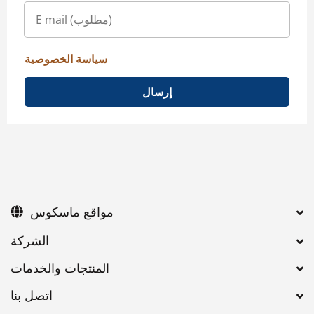
سياسة الخصوصية
إرسال
مواقع ماسكوس
اتصل بنا