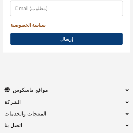
سياسة الخصوصية
إرسال
مواقع ماسكوس
اتصل بنا