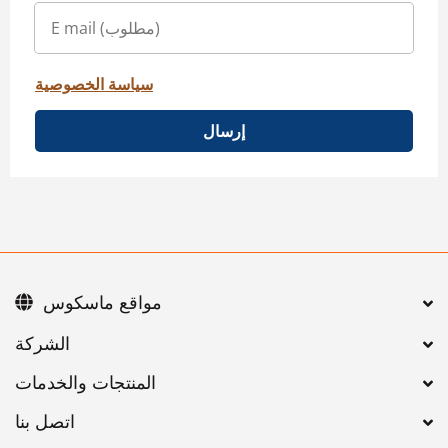
سياسة الخصوصية
إرسال
مواقع ماسكوس
اتصل بنا