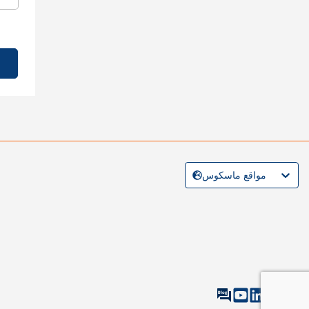
مواقع ماسكوس