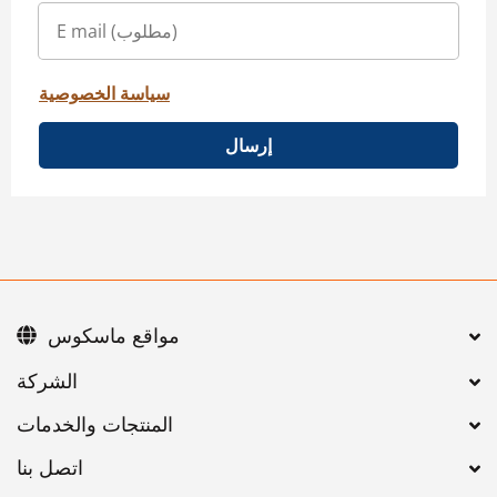
سياسة الخصوصية
إرسال
مواقع ماسكوس
اتصل بنا