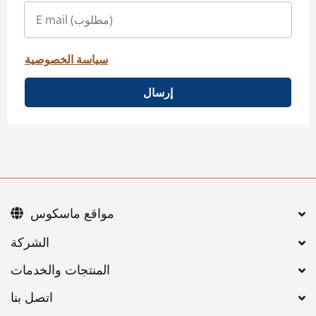
سياسة الخصوصية
إرسال
مواقع ماسكوس
اتصل بنا