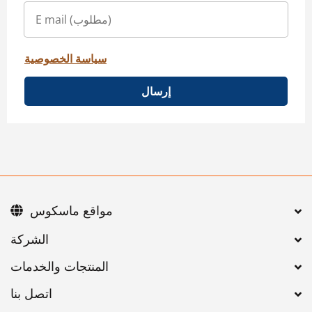
سياسة الخصوصية
إرسال
مواقع ماسكوس
اتصل بنا