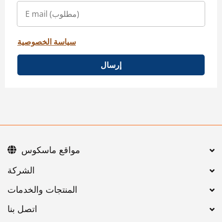
سياسة الخصوصية
إرسال
مواقع ماسكوس
اتصل بنا