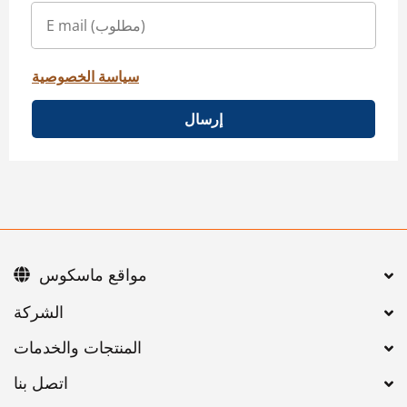
سياسة الخصوصية
إرسال
مواقع ماسكوس
اتصل بنا