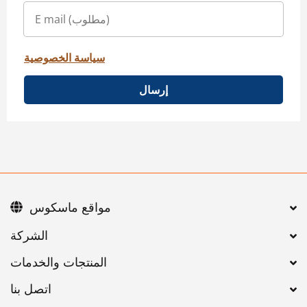
سياسة الخصوصية
إرسال
مواقع ماسكوس
اتصل بنا